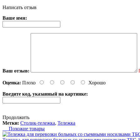
Написать отзыв
Ваше имя:
Ваш отзыв:
Оценка:
Плохо
Хорошо
Введите код, указанный на картинке:
Продолжить
Метки:
Столик-тележка
,
Тележка
Похожие товары
Тележка для перевозки больных со съемными носилками ТБС-