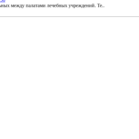
ьных между палатами лечебных учреждений. Те..