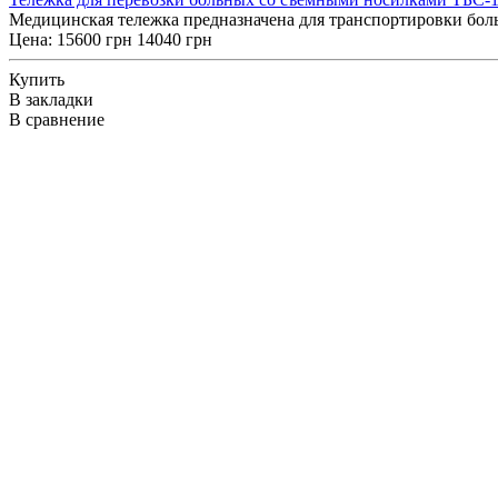
Медицинская тележка предназначена для транспортировки бол
Цена:
15600 грн
14040 грн
Купить
В закладки
В сравнение