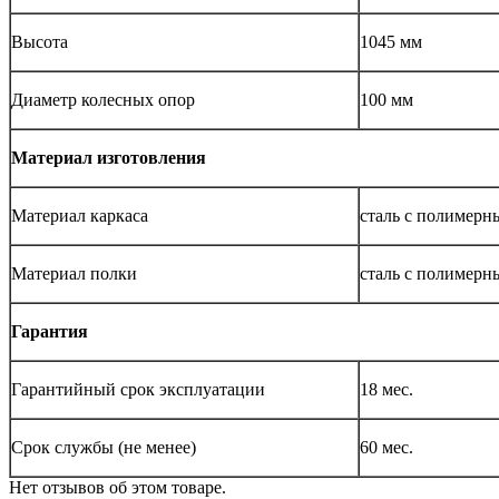
Высота
1045 мм
Диаметр колесных опор
100 мм
Материал изготовления
Материал каркаса
сталь с полимер
Материал полки
сталь с полимер
Гарантия
Гарантийный срок эксплуатации
18 мес.
Срок службы (не менее)
60 мес.
Нет отзывов об этом товаре.