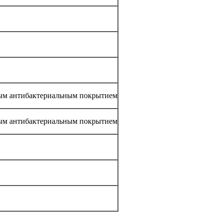
ным антибактериальным покрытием
ным антибактериальным покрытием