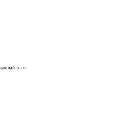
бычный текст.