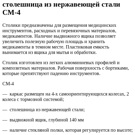
столешница из нержавеющей стали
СМ-4
Столики предназначены для размещения медицинских
инструментов, расходных и перевязочных материалов,
медикаментов. Наличие выдвижного ящика позволяет
увеличить полезную рабочую площадь и хранить
медикаменты в темном месте. Пластиковая емкость
вынимается из ящика для мытья и обработки.
Столик изготовлен из легких алюминиевых профилей и
композитных материалов. Рабочая поверхность с бортиками,
которые препятствуют падению инструментов.
СМ-4
— каркас размещен на 4-х самоориентирующихся колесах, 2
колеса с тормозной системой;
— столешница из нержавеющей стали;
— выдвижной ящик, глубиной 140 мм
— наличие стекляной полки, которая регулируется по высоте;