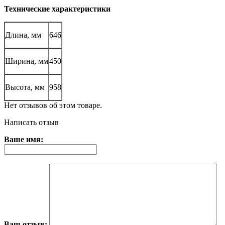
Технические характеристики
Длина, мм
646
Ширина, мм
450
Высота, мм
958
Нет отзывов об этом товаре.
Написать отзыв
Ваше имя:
Ваш отзыв: