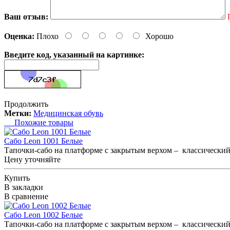
Ваш отзыв:
Оценка:
Плохо
Хорошо
Введите код, указанный на картинке:
Продолжить
Метки:
Медицинская обувь
Похожие товары
Сабо Leon 1001 Белые
Тапочки-сабо на платформе с закрытым верхом – классический 
Цену уточняйте
Купить
В закладки
В сравнение
Сабо Leon 1002 Белые
Тапочки-сабо на платформе с закрытым верхом – классический 