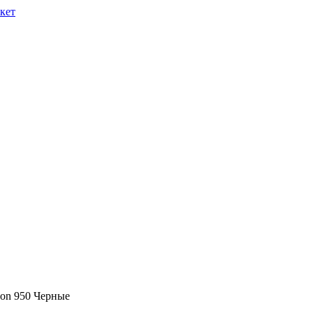
eon 950 Черные