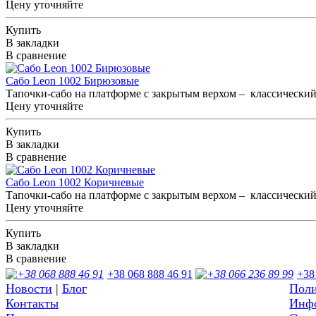
Цену уточняйте
Купить
В закладки
В сравнение
Сабо Leon 1002 Бирюзовые
Тапочки-сабо на платформе с закрытым верхом – классический 
Цену уточняйте
Купить
В закладки
В сравнение
Сабо Leon 1002 Коричневые
Тапочки-сабо на платформе с закрытым верхом – классический 
Цену уточняйте
Купить
В закладки
В сравнение
+38 068 888 46 91
+38
Новости
|
Блог
Поли
Контакты
Инфо