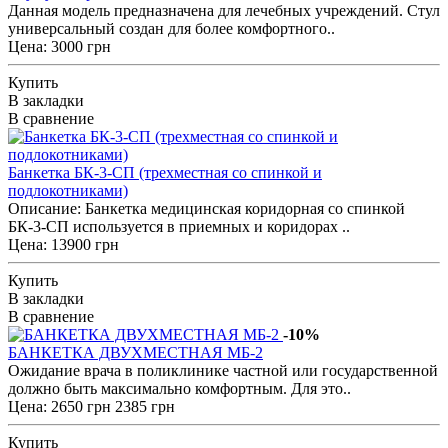
Данная модель предназначена для лечебных учреждений. Стул
универсальный создан для более комфортного..
Цена: 3000 грн
Купить
В закладки
В сравнение
Банкетка БК-3-СП (трехместная со спинкой и
подлокотниками)
Описание: Банкетка медицинская коридорная со спинкой
БК-3-СП используется в приемных и коридорах ..
Цена: 13900 грн
Купить
В закладки
В сравнение
-10%
БАНКЕТКА ДВУХМЕСТНАЯ МБ-2
Ожидание врача в поликлинике частной или государственной
должно быть максимально комфортным. Для это..
Цена:
2650 грн
2385 грн
Купить