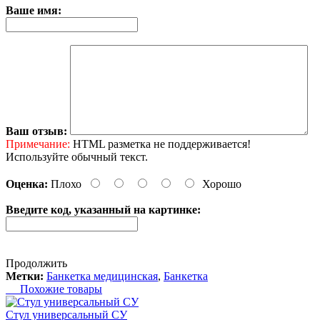
Ваше имя:
Ваш отзыв:
Примечание:
HTML разметка не поддерживается!
Используйте обычный текст.
Оценка:
Плохо
Хорошо
Введите код, указанный на картинке:
Продолжить
Метки:
Банкетка медицинская
,
Банкетка
Похожие товары
Стул универсальный СУ